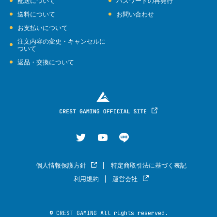
配送について
パスワードの再発行
送料について
お問い合わせ
お支払いについて
注文内容の変更・キャンセルに
ついて
返品・交換について
個人情報保護方針
特定商取引法に基づく表記
利用規約
運営会社
© CREST GAMING All rights reserved.