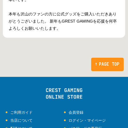
本年も沢山のファンの方に公式グッズをご購入いただきあり
がとうございました。 新年もGREST GAMINGを応援を何卒
よろしくお願いいたします。
PAGE TOP
ご利用ガイド
会員登録
当店について
ログイン・マイページ